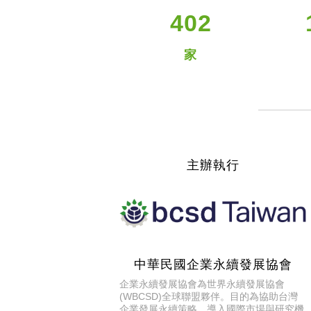
402
家
主辦執行
中華民國企業永續發展協會
企業永續發展協會為世界永續發展協會
(WBCSD)全球聯盟夥伴。目的為協助台灣
企業發展永續策略，導入國際市場與研究機