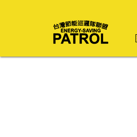
免費申請節能診