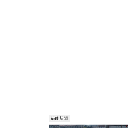
可以透過線上申請，提出您的節能
求，出隊進行診斷，提供節能改善
節能新聞