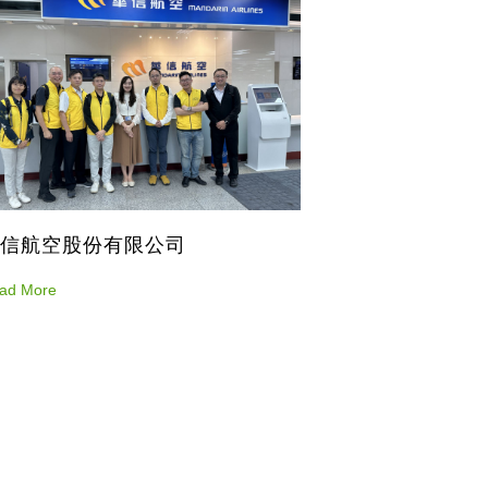
信航空股份有限公司
ad More