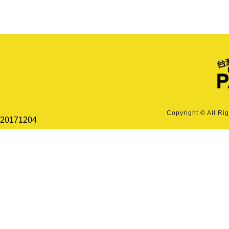
Copyright © All Ri
20171204