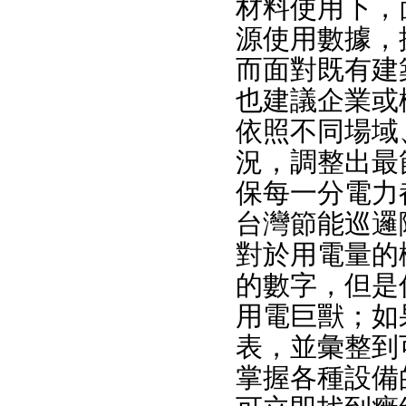
材料使用下，
源使用數據，
而面對既有建
也建議企業或
依照不同場域
況，調整出最
保每一分電力
台灣節能巡邏
對於用電量的
的數字，但是
用電巨獸；如
表，並彙整到
掌握各種設備