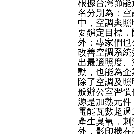
根據台灣節能
名分別為：空
中，空調與照
要鎖定目標，
外；專家們也
改善空調系統
出最適照度、
動，也能為企
除了空調及照
般辦公室習慣
源是加熱元件
電能瓦數超過
產生臭氧，刺
外，影印機在