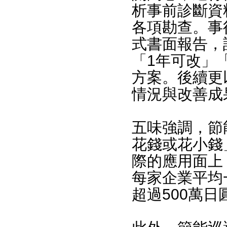
析事前診斷資
各項勘查。事
式書面報告，
「1年可改」
方案。後續更
情況與改善成
五味強調，節
花錢或花小錢
際的應用面上
每家企業平均
超過500萬日