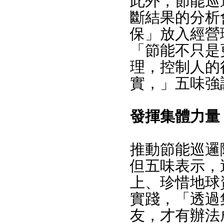
此外，節能巡
斷結果的分析
保」放入經營
「節能不只是
理，控制人的
實，」五味強
發揮集體力量
推動節能巡邏
但五味表示，
上、珍惜地球
實踐，「透過
友，才有辦法