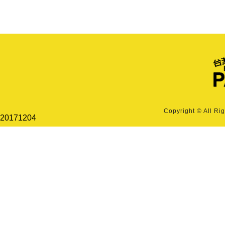
Copyright © All Ri
20171204