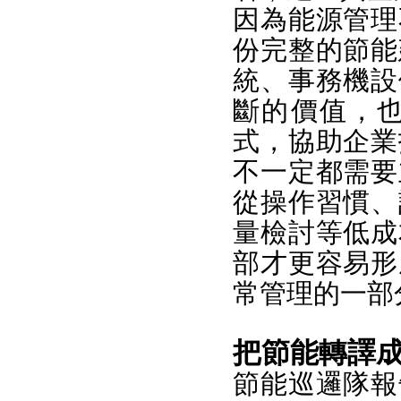
因為能源管理
份完整的節能
統、事務機設
斷的價值，
式，協助企業
不一定都需要
從操作習慣、
量檢討等低成
部才更容易形
常管理的一部
把節能轉譯
節能巡邏隊報