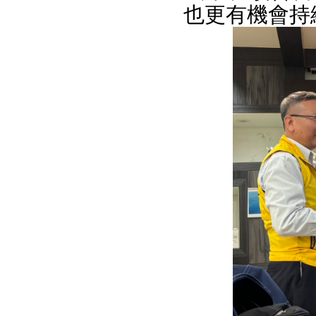
也更有機會持