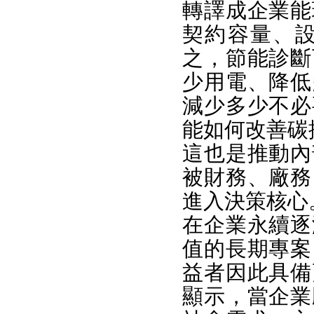
轉譯成企業能
契約容量、
之，節能診斷
少用電、降低
減少多少不必
能如何改善碳
這也是推動內
被財務、廠務
進入決策核心
在企業永續逐
值的長期專案
益者因此具備
顯示，當企業