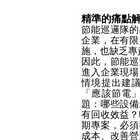
精準的痛點解
節能巡邏隊的
企業，在有限
施，也缺乏專
因此，節能巡
進入企業現場
情境提出建
「應該節電
題：哪些設備
有回收效益？
期專案，必須
成本、改善營