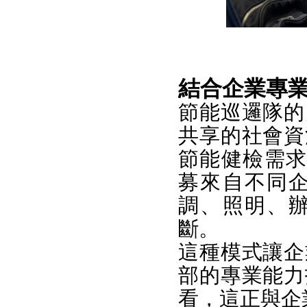
結合企業專業
節能巡邏隊的
共享的社會資
節能健檢需求，
募來自不同
調、照明、
斷。
這種模式讓企
部的專業能力
看，這正與企