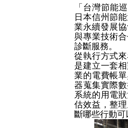
「台灣節能巡
日本信州節能
業永續發展協會
與專業技術合
診斷服務。
從執行方式來
是建立一套相
業的電費帳單
器蒐集實際數
系統的用電狀
估效益，整理
斷哪些行動可